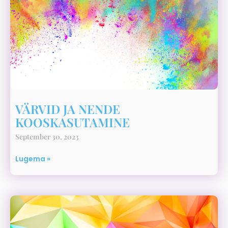
VÄRVID JA NENDE
KOOSKASUTAMINE
September 30, 2023
Lugema »