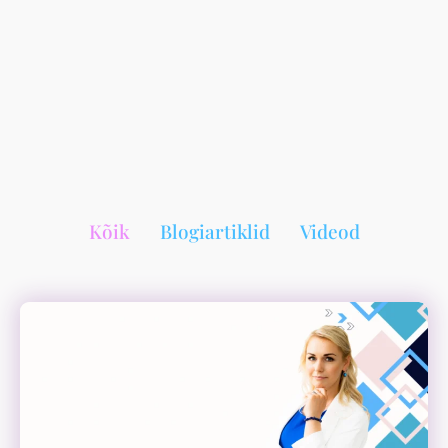
Kõik
Blogiartiklid
Videod