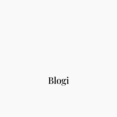
Blogi