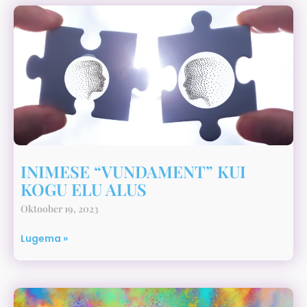
INIMESE “VUNDAMENT” KUI
KOGU ELU ALUS
Oktoober 19, 2023
Lugema »