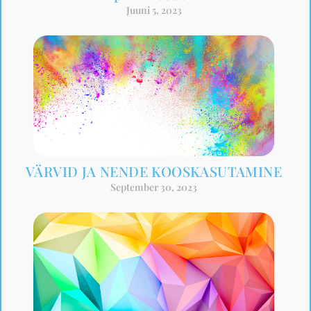
Juuni 5, 2023
VÄRVID JA NENDE KOOSKASUTAMINE
September 30, 2023