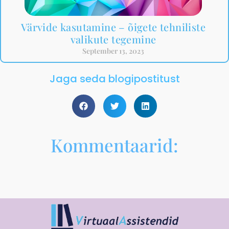
Värvide kasutamine – õigete tehniliste
valikute tegemine
September 13, 2023
Jaga seda blogipostitust
Kommentaarid: