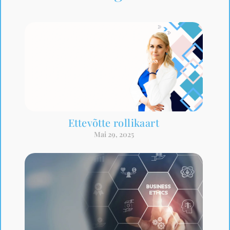
Ettevõtte rollikaart
Mai 29, 2025