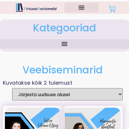
Kategooriad
Veebiseminarid
Kuvatakse kõik 2 tulemust